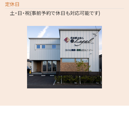
定休日
土・日・祝(事前予約で休日も対応可能です)