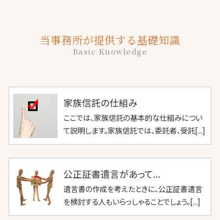
当事務所が提供する基礎知識
Basic Knowledge
家族信託の仕組み
ここでは、家族信託の基本的な仕組みについ
て説明します。家族信託では、委託者、受託[...]
公正証書遺言があって...
遺言書の作成を考えたときに、公正証書遺言
を検討する人もいらっしゃることでしょう。[...]