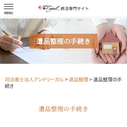
遺品整理の手続き
司法書士法人アンドリーガル
>
遺品整理
>
遺品整理の手
続き
遺品整理の手続き