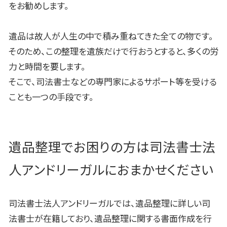
をお勧めします。
遺品は故人が人生の中で積み重ねてきた全ての物です。
そのため、この整理を遺族だけで行おうとすると、多くの労
力と時間を要します。
そこで、司法書士などの専門家によるサポート等を受ける
ことも一つの手段です。
遺品整理でお困りの方は司法書士法
人アンドリーガルにおまかせください
司法書士法人アンドリーガルでは、遺品整理に詳しい司
法書士が在籍しており、遺品整理に関する書面作成を行