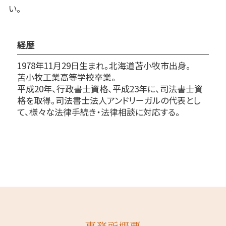
い。
経歴
1978年11月29日生まれ。北海道苫小牧市出身。
苫小牧工業高等学校卒業。
平成20年、行政書士資格、平成23年に、司法書士資
格を取得。司法書士法人アンドリーガルの代表とし
て、様々な法律手続き・法律相談に対応する。
事務所概要