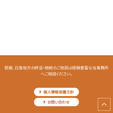
胆振、日高地方の終活・相続のご相談は経験豊富な当事務所
へご相談ください。
個人情報保護方針
お問い合わせ