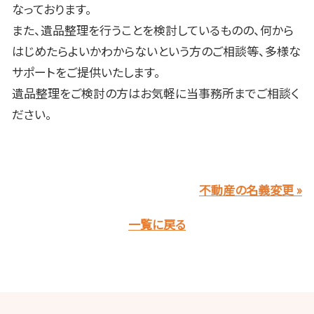
なっております。
また、遺品整理を行うことを検討しているものの、何から
はじめたらよいかわからないという方のご相談等、多様な
サポートをご提供いたします。
遺品整理をご検討の方はお気軽に当事務所までご相談く
ださい。
不動産の名義変更 »
一覧に戻る