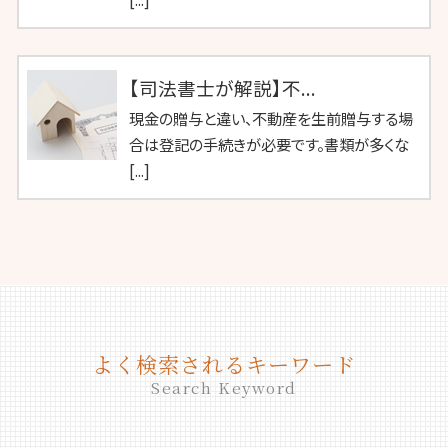
【司法書士が解説】不...
現金の贈与と違い、不動産を生前贈与する場
合は登記の手続きが必要です。書類が多くな
[...]
よく検索されるキーワード
Search Keyword