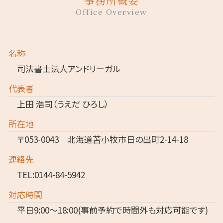
Office Overview
名称
司法書士法人アンドリーガル
代表者
上田 浩司（うえだ ひろし）
所在地
〒053-0043 北海道苫小牧市日の出町2-14-18
連絡先
TEL:0144-84-5942
対応時間
平日9:00～18:00(事前予約で時間外も対応可能です)