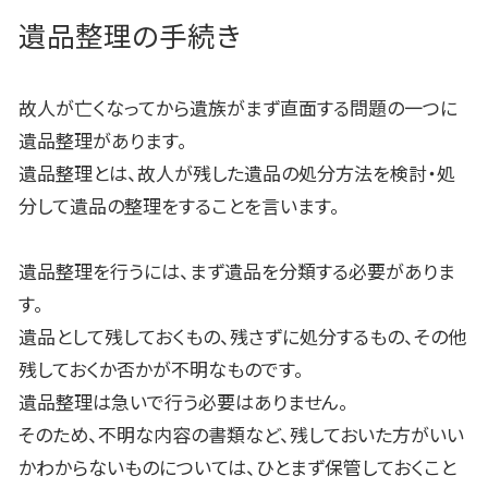
遺品整理の手続き
故人が亡くなってから遺族がまず直面する問題の一つに
遺品整理があります。
遺品整理とは、故人が残した遺品の処分方法を検討・処
分して遺品の整理をすることを言います。
遺品整理を行うには、まず遺品を分類する必要がありま
す。
遺品として残しておくもの、残さずに処分するもの、その他
残しておくか否かが不明なものです。
遺品整理は急いで行う必要はありません。
そのため、不明な内容の書類など、残しておいた方がいい
かわからないものについては、ひとまず保管しておくこと