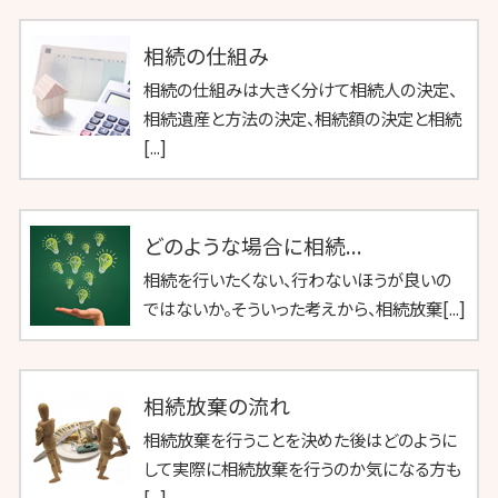
相続の仕組み
相続の仕組みは大きく分けて相続人の決定、
相続遺産と方法の決定、相続額の決定と相続
[...]
どのような場合に相続...
相続を行いたくない、行わないほうが良いの
ではないか。そういった考えから、相続放棄[...]
相続放棄の流れ
相続放棄を行うことを決めた後はどのように
して実際に相続放棄を行うのか気になる方も
[...]