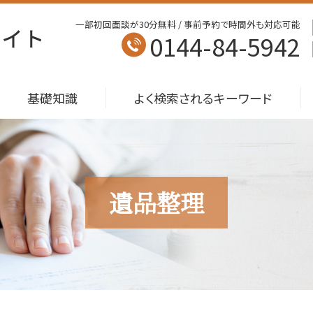
一部初回面談が30分無料 / 事前予約で時間外も対応可能
0144-84-5942
基礎知識
よく検索されるキーワード
遺品整理