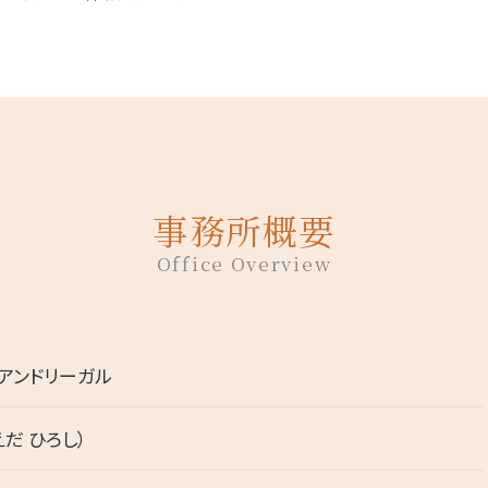
事務所概要
Office Overview
アンドリーガル
えだ ひろし）