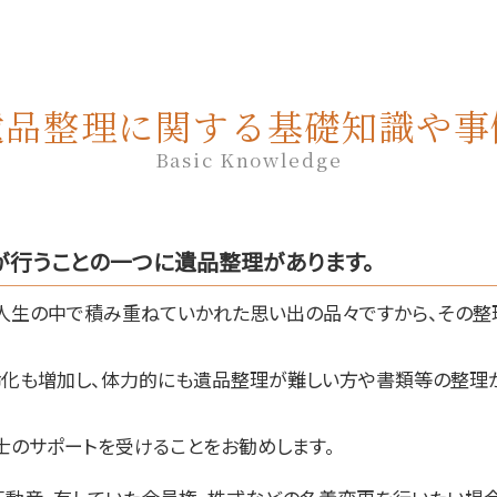
遺品整理に関する基礎知識や事
Basic Knowledge
が行うことの一つに遺品整理があります。
人生の中で積み重ねていかれた思い出の品々ですから、その整
齢化も増加し、体力的にも遺品整理が難しい方や書類等の整理が
士のサポートを受けることをお勧めします。