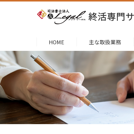
HOME
主な取扱業務