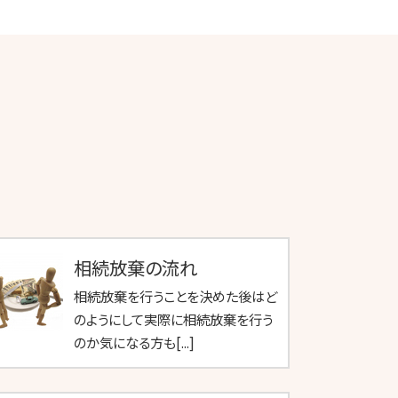
相続放棄の流れ
相続放棄を行うことを決めた後はど
のようにして実際に相続放棄を行う
のか気になる方も[...]