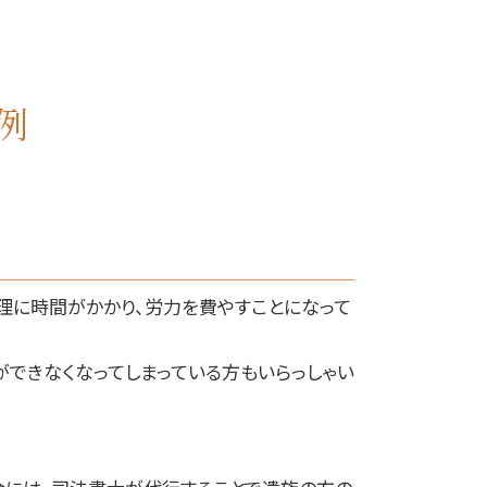
例
理に時間がかかり、労力を費やすことになって
できなくなってしまっている方もいらっしゃい