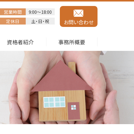
営業時間
9:00～18:00
定休日
土・日・祝
お問い合わせ
資格者紹介
事務所概要