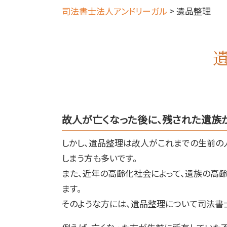
司法書士法人アンドリーガル
>
遺品整理
故人が亡くなった後に、残された遺族
しかし、遺品整理は故人がこれまでの生前の
しまう方も多いです。
また、近年の高齢化社会によって、遺族の高
ます。
そのような方には、遺品整理について司法書