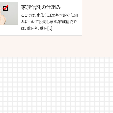
家族信託の仕組み
ここでは、家族信託の基本的な仕組
みについて説明します。家族信託で
は、委託者、受託[...]