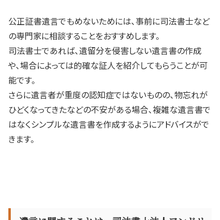
公正証書遺言でもめないためには、事前に司法書士など
の専門家に相談することをおすすめします。
司法書士であれば、遺留分を侵害しない遺言書の作成
や、場合によっては的確な証人を紹介してもらうことが可
能です。
さらに遺言者が重度の認知症ではないものの、物忘れが
ひどくなってきたなどの不安がある場合、複雑な遺言書で
はなくシンプルな遺言書を作成するようにアドバイスがで
きます。