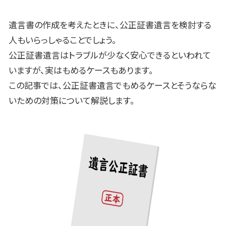
遺言書の作成を考えたときに、公正証書遺言を検討する
人もいらっしゃることでしょう。
公正証書遺言はトラブルが少なく安心できるといわれて
いますが、実はもめるケースもあります。
この記事では、公正証書遺言でもめるケースとそうならな
いための対策について解説します。