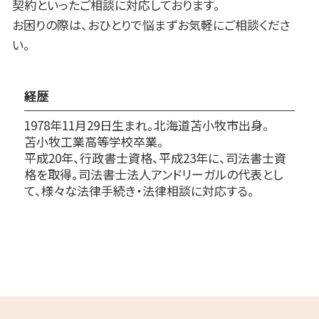
契約といったご相談に対応しております。
お困りの際は、おひとりで悩まずお気軽にご相談くださ
い。
経歴
1978年11月29日生まれ。北海道苫小牧市出身。
苫小牧工業高等学校卒業。
平成20年、行政書士資格、平成23年に、司法書士資
格を取得。司法書士法人アンドリーガルの代表とし
て、様々な法律手続き・法律相談に対応する。