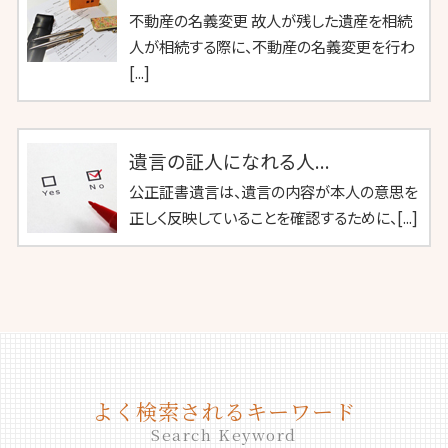
不動産の名義変更 故人が残した遺産を相続
人が相続する際に、不動産の名義変更を行わ
[...]
遺言の証人になれる人...
公正証書遺言は、遺言の内容が本人の意思を
正しく反映していることを確認するために、[...]
よく検索されるキーワード
Search Keyword