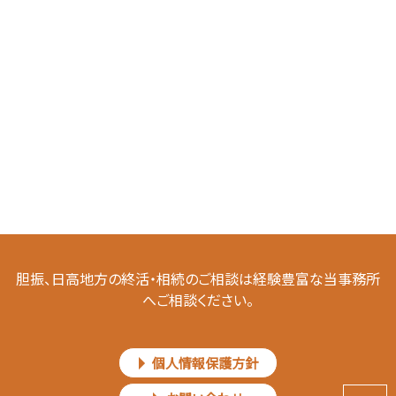
胆振、日高地方の終活・相続のご相談は経験豊富な当事務所
へご相談ください。
個人情報保護方針