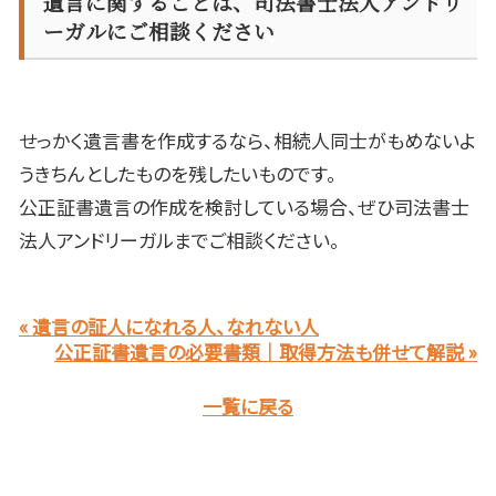
遺言に関することは、司法書士法人アンドリ
ーガルにご相談ください
せっかく遺言書を作成するなら、相続人同士がもめないよ
うきちんとしたものを残したいものです。
公正証書遺言の作成を検討している場合、ぜひ司法書士
法人アンドリーガルまでご相談ください。
« 遺言の証人になれる人、なれない人
公正証書遺言の必要書類｜取得方法も併せて解説 »
一覧に戻る