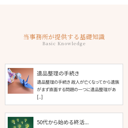
当事務所が提供する基礎知識
Basic Knowledge
遺品整理の手続き
遺品整理の手続き 故人が亡くなってから遺族
がまず直面する問題の一つに遺品整理があ
[...]
50代から始める終活...