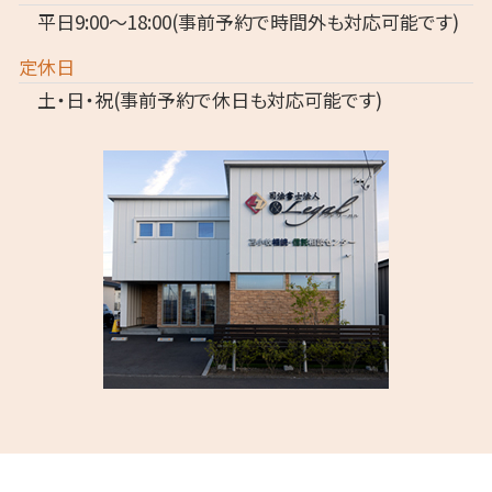
平日9:00～18:00(事前予約で時間外も対応可能です)
定休日
土・日・祝(事前予約で休日も対応可能です)