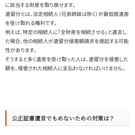
に該当する財産を取り戻せます。
遺留分とは、法定相続人（兄弟姉妹は除く）が最低限遺産
を受け取れる権利です。
例えば、特定の相続人に「全財産を相続させる」と遺言し
た場合、他の相続人が遺留分侵害額請求を提起する可能
性があります。
そうすると多く遺産を受け取った人は、遺留分を侵害した
額を、侵害された相続人に支払わなければいけません。
公正証書遺言でもめないための対策は？