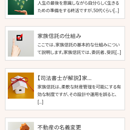
人生の最後を意識しながら自分らしく生きる
ための準備をする終活ですが、50代くらい[...]
家族信託の仕組み
ここでは、家族信託の基本的な仕組みについ
て説明します。家族信託では、委託者、受託[...]
【司法書士が解説】家...
家族信託は、柔軟な財産管理を可能にする有
効な制度ですが、その設計や運用を誤ると、
[...]
不動産の名義変更