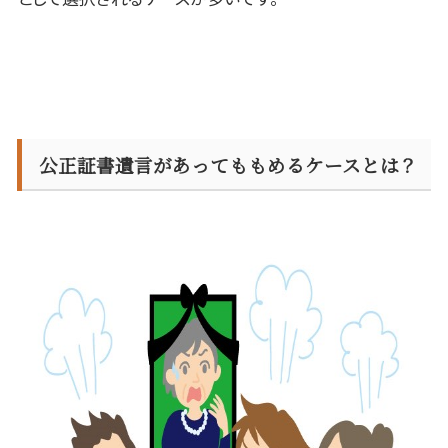
公正証書遺言があってももめるケースとは？