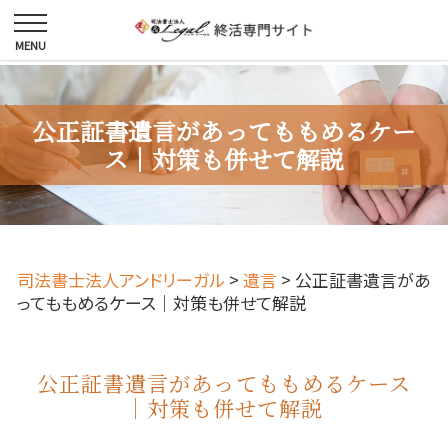
公正証書遺言があってももめるケー
ス｜対策も併せて解説
司法書士法人アンドリーガル
>
遺言
>
公正証書遺言があ
ってももめるケース｜対策も併せて解説
公正証書遺言があってももめるケース
｜対策も併せて解説