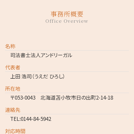
事務所概要
Office Overview
名称
司法書士法人アンドリーガル
代表者
上田 浩司（うえだ ひろし）
所在地
〒053-0043 北海道苫小牧市日の出町2-14-18
連絡先
TEL:0144-84-5942
対応時間