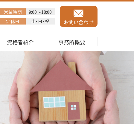
営業時間
9:00～18:00
定休日
土・日・祝
お問い合わせ
資格者紹介
事務所概要