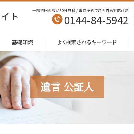
一部初回面談が30分無料 / 事前予約で時間外も対応可能
0144-84-5942
基礎知識
よく検索されるキーワード
遺言 公証人