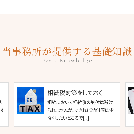
当事務所が提供する基礎知識
Basic Knowledge
相続税対策をしておく
家
相続において相続税の納付は避け
をす
られませんが、できれば納付額は少
なくしたいところで[...]