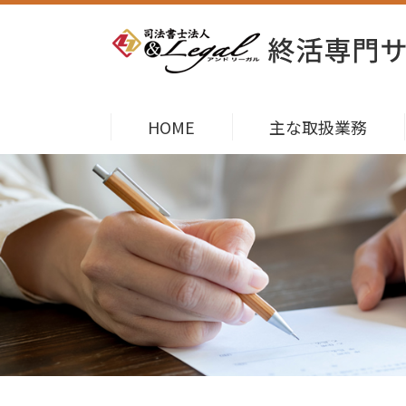
HOME
主な取扱業務