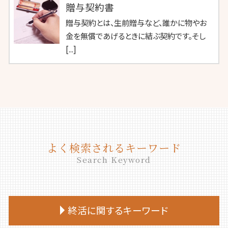
贈与契約書
贈与契約とは、生前贈与など、誰かに物やお
金を無償であげるときに結ぶ契約です。そし
[...]
よく検索されるキーワード
Search Keyword
終活に関するキーワード