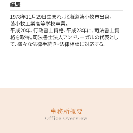
経歴
1978年11月29日生まれ。北海道苫小牧市出身。
苫小牧工業高等学校卒業。
平成20年、行政書士資格、平成23年に、司法書士資
格を取得。司法書士法人アンドリーガルの代表とし
て、様々な法律手続き・法律相談に対応する。
事務所概要
Office Overview