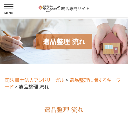
遺品整理 流れ
司法書士法人アンドリーガル
>
遺品整理に関するキーワ
ード
>
遺品整理 流れ
遺品整理 流れ