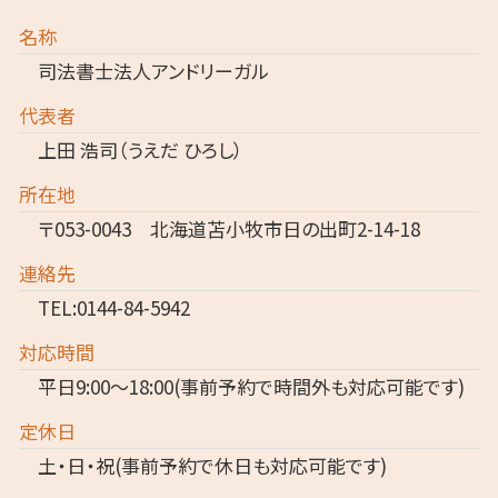
名称
司法書士法人アンドリーガル
代表者
上田 浩司（うえだ ひろし）
所在地
〒053-0043 北海道苫小牧市日の出町2-14-18
連絡先
TEL:0144-84-5942
対応時間
平日9:00～18:00(事前予約で時間外も対応可能です)
定休日
土・日・祝(事前予約で休日も対応可能です)