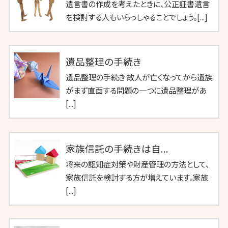
遺言書の作成を考えたときに、公正証書遺言
を検討する人もいらっしゃることでしょう。[...]
遺品整理の手続き
遺品整理の手続き 故人が亡くなってから遺族
がまず直面する問題の一つに遺品整理があ
[...]
家族信託の手続きは自...
将来の認知症対策や財産管理の方法として、
家族信託を検討する方が増えています。家族
[...]