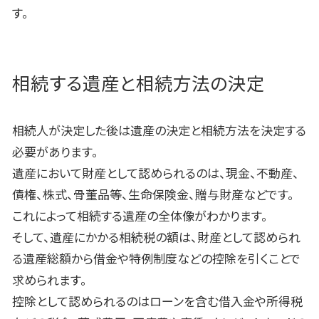
す。
相続する遺産と相続方法の決定
相続人が決定した後は遺産の決定と相続方法を決定する
必要があります。
遺産において財産として認められるのは、現金、不動産、
債権、株式、骨董品等、生命保険金、贈与財産などです。
これによって相続する遺産の全体像がわかります。
そして、遺産にかかる相続税の額は、財産として認められ
る遺産総額から借金や特例制度などの控除を引くことで
求められます。
控除として認められるのはローンを含む借入金や所得税