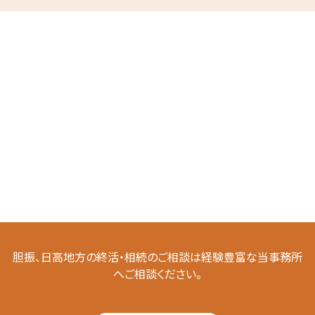
胆振、日高地方の終活・相続のご相談は経験豊富な当事務所
へご相談ください。