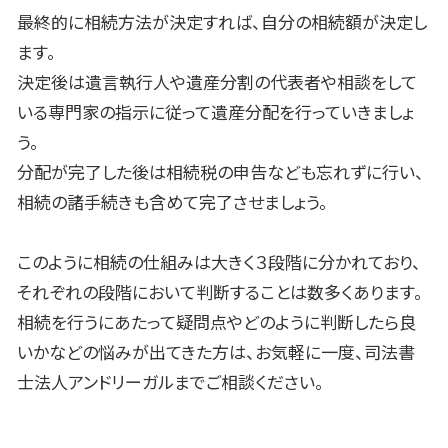
最終的に相続方法が決定すれば、自分の相続額が決定し
ます。
決定後は遺言執行人や遺産分割の代表者や相談をして
いる専門家の指示に従って遺産分配を行っていきましょ
う。
分配が完了した後は相続税の申告なども忘れずに行い、
相続の諸手続きも含めて完了させましょう。
このように相続の仕組みは大きく３段階に分かれており、
それぞれの段階において判断することは数多くあります。
相続を行うにあたって疑問点やどのように判断したら良
いかなどの悩みが出てきた方は、お気軽に一度、司法書
士法人アンドリーガルまでご相談ください。