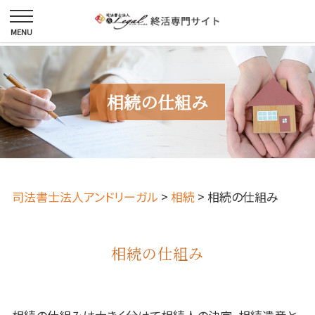
相続の仕組み
司法書士法人アンドリーガル
>
相続
>
相続の仕組み
相続の仕組み