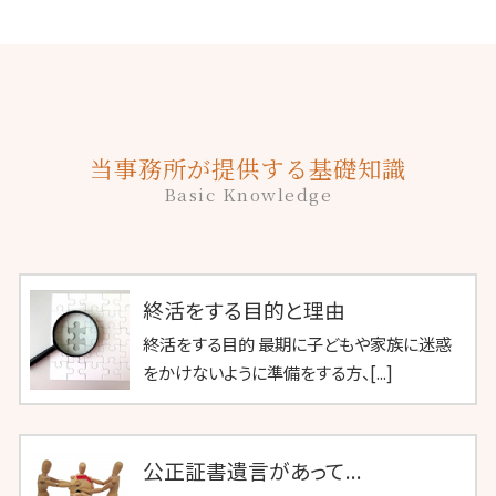
当事務所が提供する基礎知識
Basic Knowledge
終活をする目的と理由
終活をする目的 最期に子どもや家族に迷惑
をかけないように準備をする方、[...]
公正証書遺言があって...