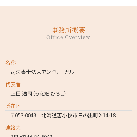
事務所概要
Office Overview
名称
司法書士法人アンドリーガル
代表者
上田 浩司（うえだ ひろし）
所在地
〒053-0043 北海道苫小牧市日の出町2-14-18
連絡先
TEL:0144-84-5942