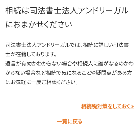
相続は司法書士法人アンドリーガル
におまかせください
司法書士法人アンドリーガルでは、相続に詳しい司法書
士が在籍しております。
遺言が有効かわからない場合や相続人に誰がなるのかわ
からない場合など相続で気になることや疑問点がある方
はお気軽に一度ご相談ください。
相続税対策をしておく »
一覧に戻る