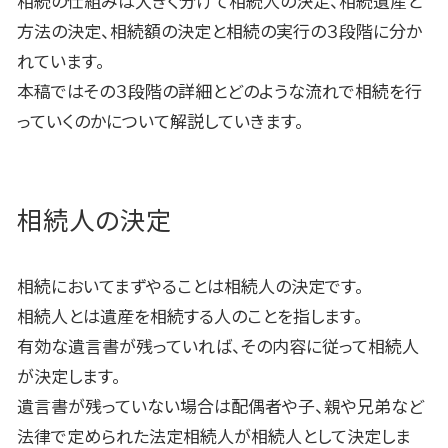
相続の仕組みは大きく分けて相続人の決定、相続遺産と
方法の決定、相続額の決定と相続の実行の３段階に分か
れています。
本稿ではその３段階の詳細とどのような流れで相続を行
っていくのかについて解説していきます。
相続人の決定
相続においてまずやることは相続人の決定です。
相続人とは遺産を相続する人のことを指します。
有効な遺言書が残っていれば、その内容に従って相続人
が決定します。
遺言書が残っていない場合は配偶者や子、親や兄弟など
法律で定められた法定相続人が相続人として決定しま