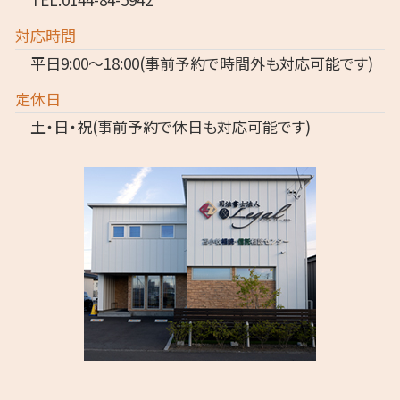
対応時間
平日9:00～18:00(事前予約で時間外も対応可能です)
定休日
土・日・祝(事前予約で休日も対応可能です)