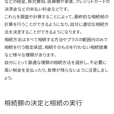
などの税金、葬式費用、医療費や家賃、クレジットカードの
決済金などの未払い料金などです。
これらを調査や計算することによって、最終的な相続税の
計算を行うことができるようになり、自分に適切な相続方
法を決定することができるようになります。
相続方法はすべて相続する方法やプラスの範囲内のみで
相続を行う限定承認、相続そのものを行わない相続放棄
など様々な種類があります。
自分にとって最適な種類の相続方法を選択し、不必要に
高い税金を支払ったり、負債が残らないように注意しまし
ょう。
相続額の決定と相続の実行