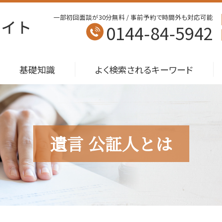
一部初回面談が30分無料 / 事前予約で時間外も対応可能
0144-84-5942
基礎知識
よく検索されるキーワード
遺言 公証人とは