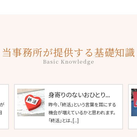
当事務所が提供する基礎知識
Basic Knowledge
身寄りのないおひとり...
が
昨今、「終活」という言葉を耳にする
相
機会が増えているかと思われます。
「終活」とは、[...]