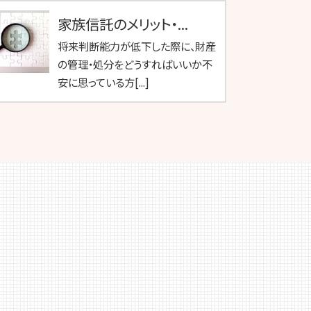
家族信託のメリット・...
将来判断能力が低下した際に、財産
の管理・処分をどうすればいいか不
安に思っている方[...]