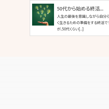
50代から始める終活...
人生の最後を意識しながら自分
く生きるための準備をする終活で
が、50代くらい[...]