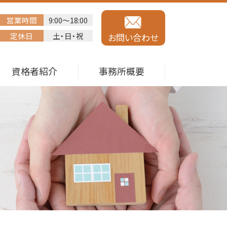
営業時間
9:00～18:00
定休日
土・日・祝
お問い合わせ
資格者紹介
事務所概要