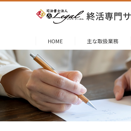
HOME
主な取扱業務