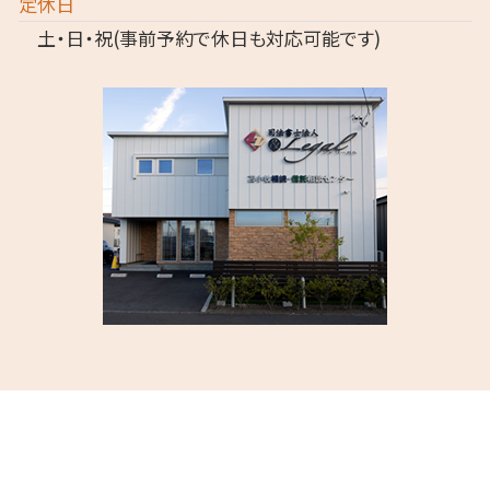
定休日
土・日・祝(事前予約で休日も対応可能です)