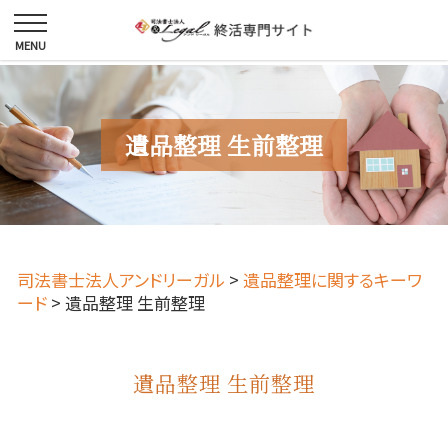
遺品整理 生前整理
司法書士法人アンドリーガル
>
遺品整理に関するキーワ
ード
>
遺品整理 生前整理
遺品整理 生前整理