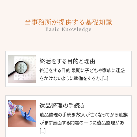
当事務所が提供する基礎知識
Basic Knowledge
終活をする目的と理由
終活をする目的 最期に子どもや家族に迷惑
をかけないように準備をする方、[...]
遺品整理の手続き
遺品整理の手続き 故人が亡くなってから遺族
がまず直面する問題の一つに遺品整理があ
[...]