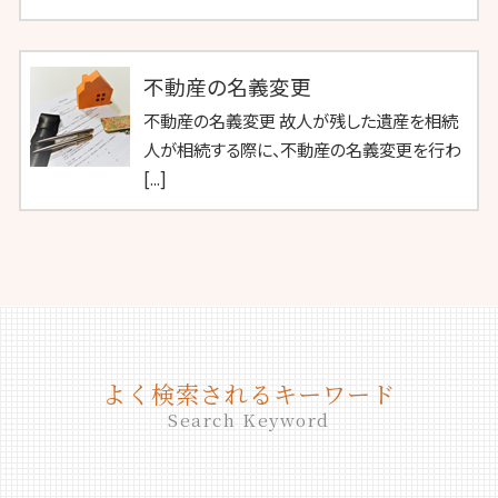
不動産の名義変更
不動産の名義変更 故人が残した遺産を相続
人が相続する際に、不動産の名義変更を行わ
[...]
よく検索されるキーワード
Search Keyword