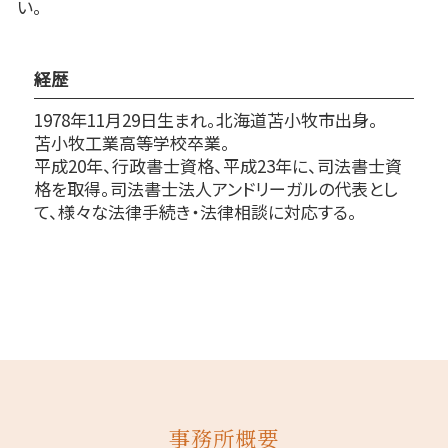
い。
経歴
1978年11月29日生まれ。北海道苫小牧市出身。
苫小牧工業高等学校卒業。
平成20年、行政書士資格、平成23年に、司法書士資
格を取得。司法書士法人アンドリーガルの代表とし
て、様々な法律手続き・法律相談に対応する。
事務所概要