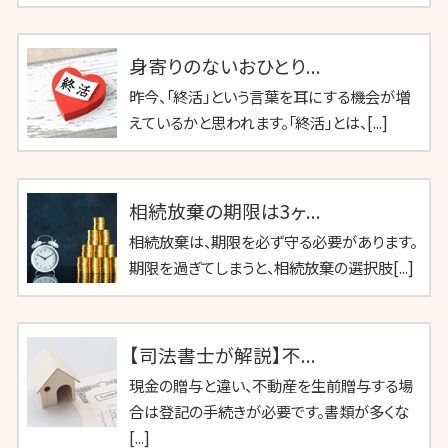
身寄りのないおひとり...
昨今、「終活」という言葉を耳にする機会が増
えているかと思われます。「終活」とは、[...]
相続放棄の期限は3ヶ...
相続放棄は、期限を必ず守る必要があります。
期限を過ぎてしまうと、相続放棄の選択肢[...]
【司法書士が解説】不...
現金の贈与と違い、不動産を生前贈与する場
合は登記の手続きが必要です。書類が多くな
[...]