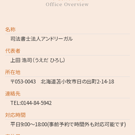
Office Overview
名称
司法書士法人アンドリーガル
代表者
上田 浩司（うえだ ひろし）
所在地
〒053-0043 北海道苫小牧市日の出町2-14-18
連絡先
TEL:0144-84-5942
対応時間
平日9:00～18:00(事前予約で時間外も対応可能です)