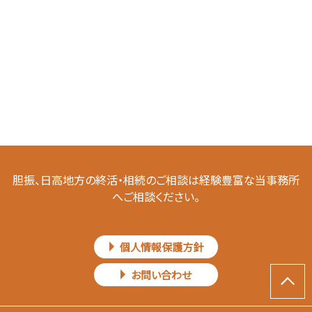
胆振、日高地方の終活・相続のご相談は経験豊富な当事務所
へご相談ください。
個人情報保護方針
お問い合わせ