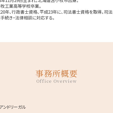
78年11月29日生まれ。北海道苫小牧市出身。
小牧工業高等学校卒業。
20年、行政書士資格、平成23年に、司法書士資格を取得。司
手続き・法律相談に対応する。
事務所概要
Office Overview
アンドリーガル