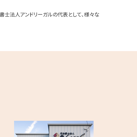
法書士法人アンドリーガルの代表として、様々な