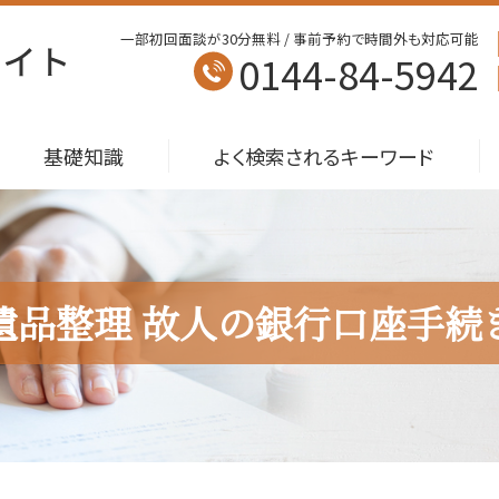
一部初回面談が30分無料 / 事前予約で時間外も対応可能
0144-84-5942
基礎知識
よく検索されるキーワード
遺品整理 故人の銀行口座手続