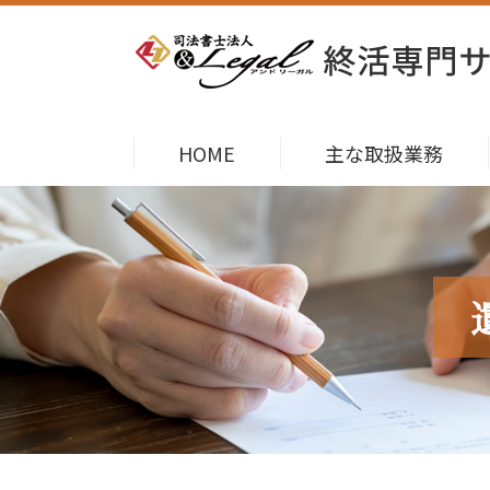
HOME
主な取扱業務