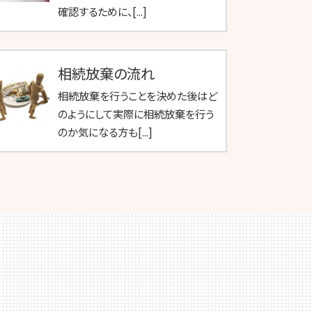
確認するために、[...]
相続放棄の流れ
相続放棄を行うことを決めた後はど
のようにして実際に相続放棄を行う
のか気になる方も[...]