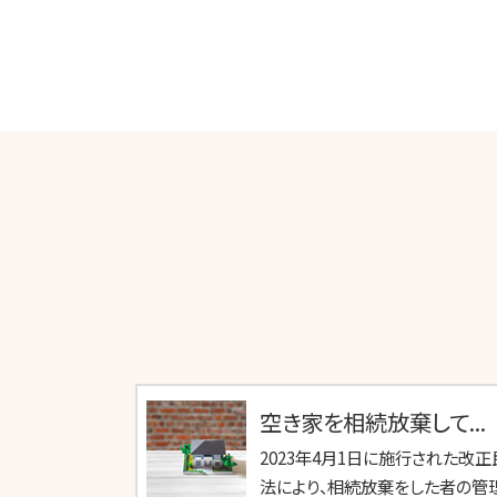
空き家を相続放棄して...
2023年4月1日に施行された改正
法により、相続放棄をした者の管