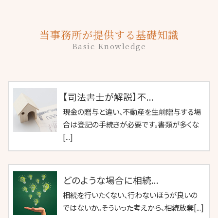
当事務所が提供する基礎知識
Basic Knowledge
【司法書士が解説】不...
現金の贈与と違い、不動産を生前贈与する場
合は登記の手続きが必要です。書類が多くな
[...]
どのような場合に相続...
相続を行いたくない、行わないほうが良いの
ではないか。そういった考えから、相続放棄[...]