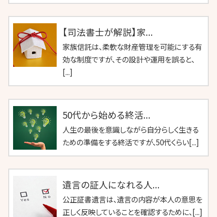
【司法書士が解説】家...
家族信託は、柔軟な財産管理を可能にする有
効な制度ですが、その設計や運用を誤ると、
[...]
50代から始める終活...
人生の最後を意識しながら自分らしく生きる
ための準備をする終活ですが、50代くらい[...]
遺言の証人になれる人...
公正証書遺言は、遺言の内容が本人の意思を
正しく反映していることを確認するために、[...]