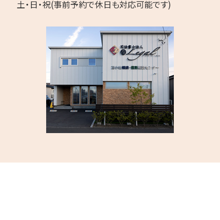
土・日・祝(事前予約で休日も対応可能です)