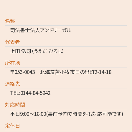
名称
司法書士法人アンドリーガル
代表者
上田 浩司（うえだ ひろし）
所在地
〒053-0043 北海道苫小牧市日の出町2-14-18
連絡先
TEL:0144-84-5942
対応時間
平日9:00～18:00(事前予約で時間外も対応可能です)
定休日