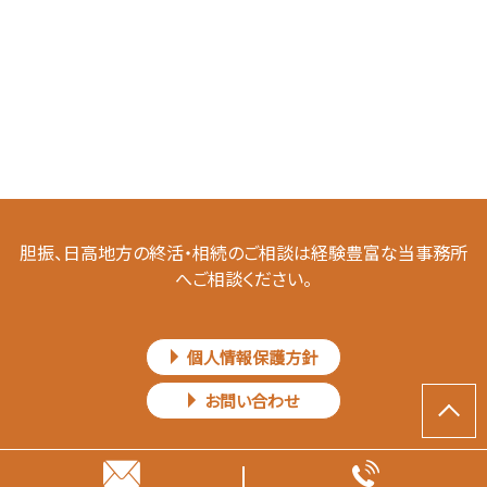
胆振、日高地方の終活・相続のご相談は経験豊富な当事務所
へご相談ください。
個人情報保護方針
お問い合わせ
Copyright © 司法書士法人アンドリーガル