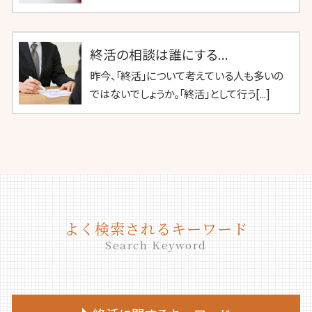
終活の相談は誰にする...
昨今、「終活」について考えている人も多いの
ではないでしょうか。「終活」として行う[...]
よく検索されるキーワード
Search Keyword