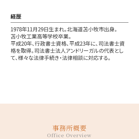
経歴
1978年11月29日生まれ。北海道苫小牧市出身。
苫小牧工業高等学校卒業。
平成20年、行政書士資格、平成23年に、司法書士資
格を取得。司法書士法人アンドリーガルの代表とし
て、様々な法律手続き・法律相談に対応する。
事務所概要
Office Overview