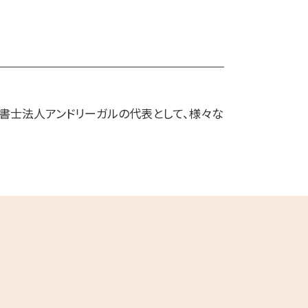
法書士法人アンドリーガルの代表として、様々な