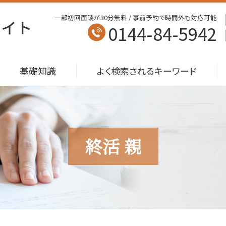
一部初回面談が30分無料 / 事前予約で時間外も対応可能
0144-84-5942
基礎知識
よく検索されるキーワード
終活 親