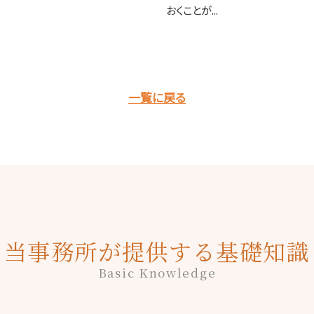
おくことが...
一覧に戻る
当事務所が提供する基礎知識
Basic Knowledge