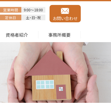
営業時間
9:00～18:00
定休日
土・日・祝
お問い合わせ
資格者紹介
事務所概要