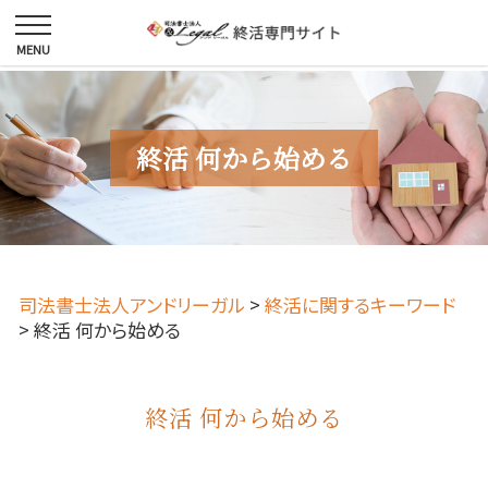
終活 何から始める
司法書士法人アンドリーガル
>
終活に関するキーワード
>
終活 何から始める
終活 何から始める