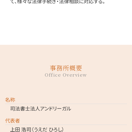
て、様々な法律手続き・法律相談に対応する。
事務所概要
Office Overview
名称
司法書士法人アンドリーガル
代表者
上田 浩司（うえだ ひろし）