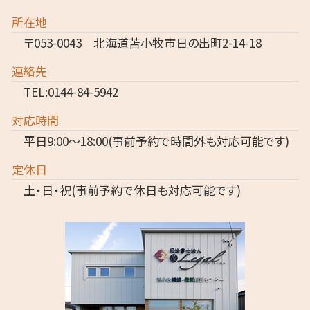
所在地
〒053-0043 北海道苫小牧市日の出町2-14-18
連絡先
TEL:0144-84-5942
対応時間
平日9:00～18:00(事前予約で時間外も対応可能です)
定休日
土・日・祝(事前予約で休日も対応可能です)