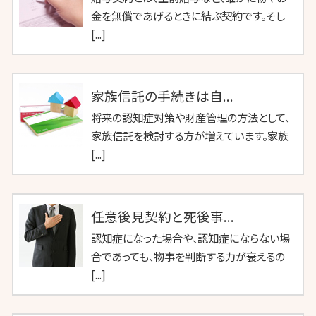
金を無償であげるときに結ぶ契約です。そし
[...]
家族信託の手続きは自...
将来の認知症対策や財産管理の方法として、
家族信託を検討する方が増えています。家族
[...]
任意後見契約と死後事...
認知症になった場合や、認知症にならない場
合であっても、物事を判断する力が衰えるの
[...]