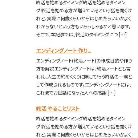
終活を始めるタイミング終活を始めるタイミン
グ 終活を始める方が増えているという話を聞くけ
れど、実際に何歳くらいからはじめたらいいかよく
わからないという方もいらっしゃるかと思います。
そこで、本記事では、終活のタイミングにつ […]
エンディングノート 作り...
エンディングノート(終活ノート)の作成目的や作り
方を解説エンディングノートは、終活ノートとも言
われ、人生の締めくくりに際して行う終活の一環と
して作成されるものです。エンディングノートには、
これまでお世話になった人への感謝 […]
終活 やることリスト
終活を始めるタイミング終活を始めるタイミン
グ 終活を始める方が増えているという話を聞くけ
れど、実際に何歳くらいからはじめたらいいかよく