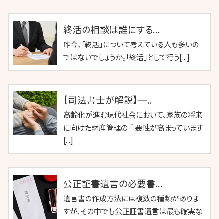
終活の相談は誰にする...
昨今、「終活」について考えている人も多いの
ではないでしょうか。「終活」として行う[...]
【司法書士が解説】一...
高齢化が進む現代社会において、家族の将来
に向けた財産管理の重要性が高まっています
[...]
公正証書遺言の必要書...
遺言書の作成方法には複数の種類がありま
すが、その中でも公正証書遺言は最も確実な