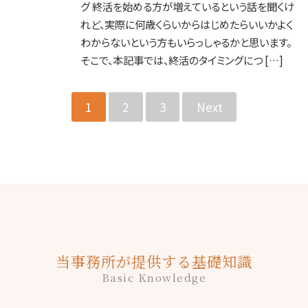
グ 終活を始める方が増えているという話を聞くけ
れど、実際に何歳くらいからはじめたらいいかよく
わからないという方もいらっしゃるかと思います。
そこで、本記事では、終活のタイミングにつ […]
1
2
3
Next
当事務所が提供する基礎知識
Basic Knowledge