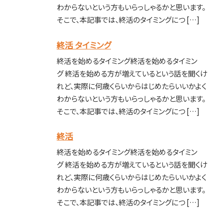
わからないという方もいらっしゃるかと思います。
そこで、本記事では、終活のタイミングにつ […]
終活 タイミング
終活を始めるタイミング終活を始めるタイミン
グ 終活を始める方が増えているという話を聞くけ
れど、実際に何歳くらいからはじめたらいいかよく
わからないという方もいらっしゃるかと思います。
そこで、本記事では、終活のタイミングにつ […]
終活
終活を始めるタイミング終活を始めるタイミン
グ 終活を始める方が増えているという話を聞くけ
れど、実際に何歳くらいからはじめたらいいかよく
わからないという方もいらっしゃるかと思います。
そこで、本記事では、終活のタイミングにつ […]