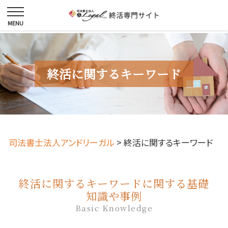
終活に関するキーワード
司法書士法人アンドリーガル
>
終活に関するキーワード
終活に関するキーワードに関する基礎
知識や事例
Basic Knowledge