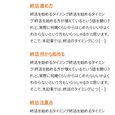
終活 進め方
終活を始めるタイミング終活を始めるタイミン
グ 終活を始める方が増えているという話を聞くけ
れど、実際に何歳くらいからはじめたらいいかよく
わからないという方もいらっしゃるかと思います。
そこで、本記事では、終活のタイミングにつ […]
終活 何から始める
終活を始めるタイミング終活を始めるタイミン
グ 終活を始める方が増えているという話を聞くけ
れど、実際に何歳くらいからはじめたらいいかよく
わからないという方もいらっしゃるかと思います。
そこで、本記事では、終活のタイミングにつ […]
終活 注意点
終活を始めるタイミング終活を始めるタイミン