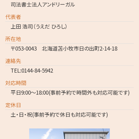
司法書士法人アンドリーガル
代表者
上田 浩司（うえだ ひろし）
所在地
〒053-0043 北海道苫小牧市日の出町2-14-18
連絡先
TEL:0144-84-5942
対応時間
平日9:00～18:00(事前予約で時間外も対応可能です)
定休日
土・日・祝(事前予約で休日も対応可能です)