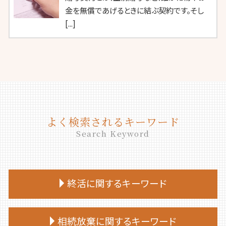
金を無償であげるときに結ぶ契約です。そし
[...]
よく検索されるキーワード
Search Keyword
終活に関するキーワード
終活 いくつから
相続放棄に関するキーワード