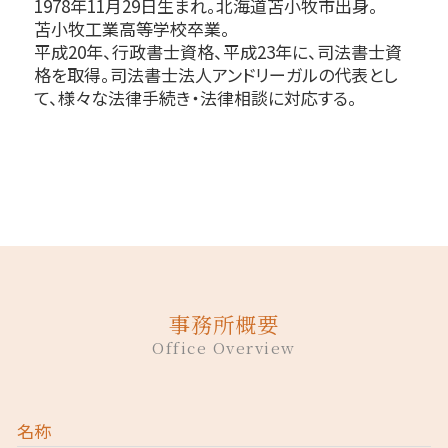
1978年11月29日生まれ。北海道苫小牧市出身。
苫小牧工業高等学校卒業。
平成20年、行政書士資格、平成23年に、司法書士資
格を取得。司法書士法人アンドリーガルの代表とし
て、様々な法律手続き・法律相談に対応する。
事務所概要
Office Overview
名称