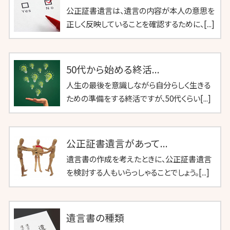
公正証書遺言は、遺言の内容が本人の意思を
正しく反映していることを確認するために、[...]
50代から始める終活...
人生の最後を意識しながら自分らしく生きる
ための準備をする終活ですが、50代くらい[...]
公正証書遺言があって...
遺言書の作成を考えたときに、公正証書遺言
を検討する人もいらっしゃることでしょう。[...]
遺言書の種類