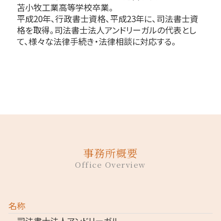
苫小牧工業高等学校卒業。
平成20年、行政書士資格、平成23年に、司法書士資
格を取得。司法書士法人アンドリーガルの代表とし
て、様々な法律手続き・法律相談に対応する。
事務所概要
Office Overview
名称
司法書士法人アンドリーガル