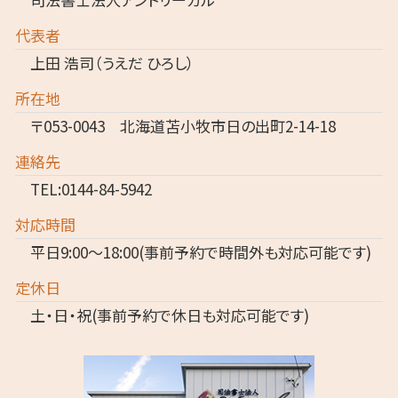
代表者
上田 浩司（うえだ ひろし）
所在地
〒053-0043 北海道苫小牧市日の出町2-14-18
連絡先
TEL:0144-84-5942
対応時間
平日9:00～18:00(事前予約で時間外も対応可能です)
定休日
土・日・祝(事前予約で休日も対応可能です)