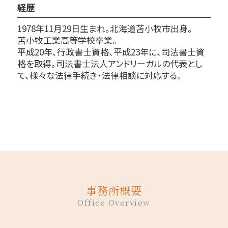
経歴
1978年11月29日生まれ。北海道苫小牧市出身。
苫小牧工業高等学校卒業。
平成20年、行政書士資格、平成23年に、司法書士資
格を取得。司法書士法人アンドリーガルの代表とし
て、様々な法律手続き・法律相談に対応する。
事務所概要
Office Overview