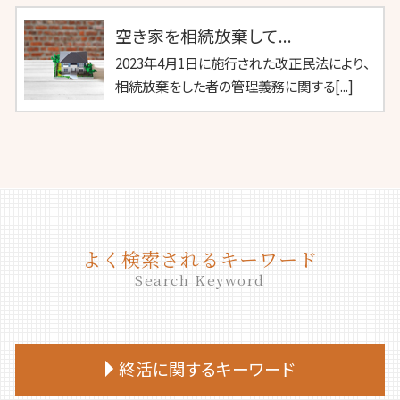
空き家を相続放棄して...
2023年4月1日に施行された改正民法により、
相続放棄をした者の管理義務に関する[...]
よく検索されるキーワード
Search Keyword
終活に関するキーワード