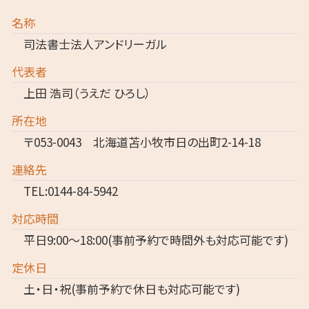
名称
司法書士法人アンドリーガル
代表者
上田 浩司（うえだ ひろし）
所在地
〒053-0043 北海道苫小牧市日の出町2-14-18
連絡先
TEL:0144-84-5942
対応時間
平日9:00～18:00(事前予約で時間外も対応可能です)
定休日
土・日・祝(事前予約で休日も対応可能です)