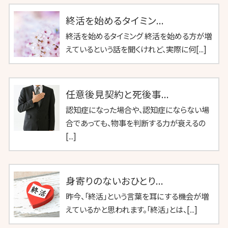
終活を始めるタイミン...
終活を始めるタイミング 終活を始める方が増
えているという話を聞くけれど、実際に何[...]
任意後見契約と死後事...
認知症になった場合や、認知症にならない場
合であっても、物事を判断する力が衰えるの
[...]
身寄りのないおひとり...
昨今、「終活」という言葉を耳にする機会が増
えているかと思われます。「終活」とは、[...]