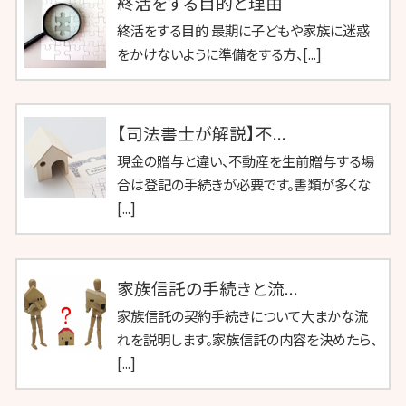
終活をする目的と理由
終活をする目的 最期に子どもや家族に迷惑
をかけないように準備をする方、[...]
【司法書士が解説】不...
現金の贈与と違い、不動産を生前贈与する場
合は登記の手続きが必要です。書類が多くな
[...]
家族信託の手続きと流...
家族信託の契約手続きについて大まかな流
れを説明します。家族信託の内容を決めたら、
[...]