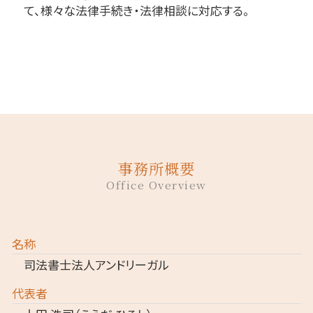
て、様々な法律手続き・法律相談に対応する。
事務所概要
Office Overview
名称
司法書士法人アンドリーガル
代表者