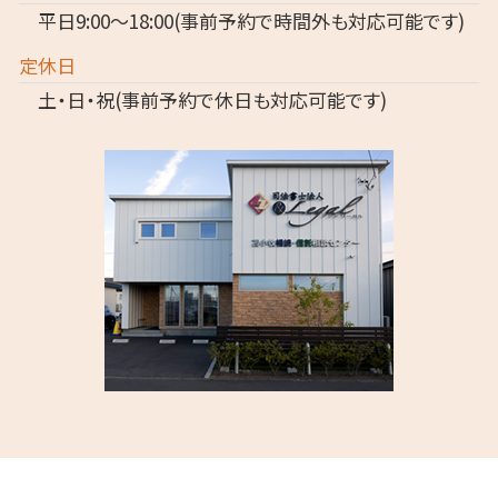
平日9:00～18:00(事前予約で時間外も対応可能です)
定休日
土・日・祝(事前予約で休日も対応可能です)