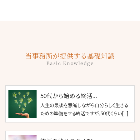
当事務所が提供する基礎知識
Basic Knowledge
50代から始める終活...
人生の最後を意識しながら自分らしく生きる
ための準備をする終活ですが、50代くらい[...]