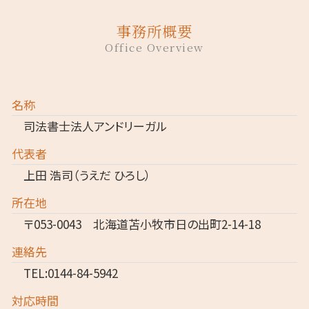
事務所概要
Office Overview
名称
司法書士法人アンドリーガル
代表者
上田 浩司（うえだ ひろし）
所在地
〒053-0043 北海道苫小牧市日の出町2-14-18
連絡先
TEL:0144-84-5942
対応時間