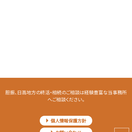
胆振、日高地方の終活・相続のご相談は経験豊富な当事務所
へご相談ください。
個人情報保護方針