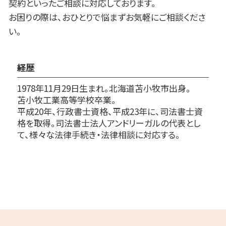
契約といったご相談に対応しております。
お困りの際は、おひとりで悩まずお気軽にご相談くださ
い。
経歴
1978年11月29日生まれ。北海道苫小牧市出身。
苫小牧工業高等学校卒業。
平成20年、行政書士資格、平成23年に、司法書士資
格を取得。司法書士法人アンドリーガルの代表とし
て、様々な法律手続き・法律相談に対応する。