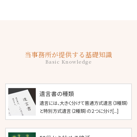
当事務所が提供する基礎知識
Basic Knowledge
遺言書の種類
遺言には、大きく分けて普通方式遺言（3種類）
と特別方式遺言（2種類）の２つに分け[...]