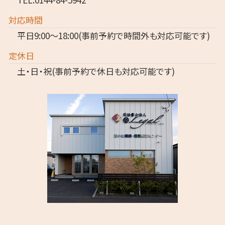
対応時間
平日9:00～18:00(事前予約で時間外も対応可能です)
定休日
土・日・祝(事前予約で休日も対応可能です)