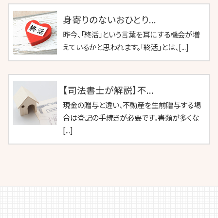
身寄りのないおひとり...
昨今、「終活」という言葉を耳にする機会が増
えているかと思われます。「終活」とは、[...]
【司法書士が解説】不...
現金の贈与と違い、不動産を生前贈与する場
合は登記の手続きが必要です。書類が多くな
[...]