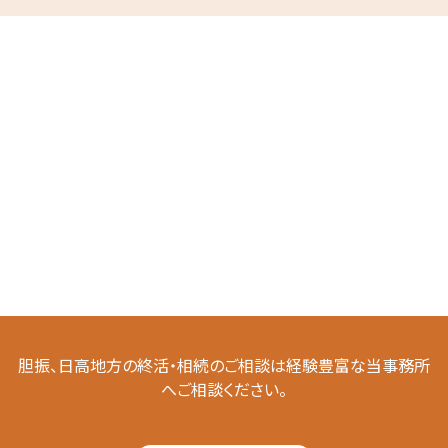
胆振、日高地方の終活・相続のご相談は経験豊富な当事務所
へご相談ください。