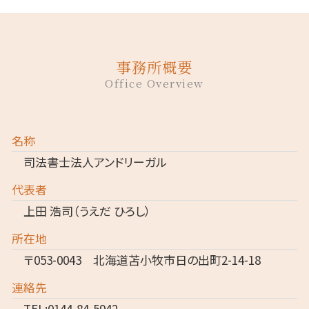
事務所概要
Office Overview
名称
司法書士法人アンドリーガル
代表者
上田 浩司（うえだ ひろし）
所在地
〒053-0043 北海道苫小牧市日の出町2-14-18
連絡先
TEL:0144-84-5942