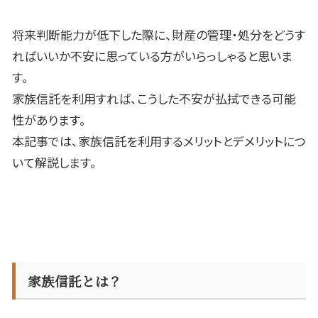
将来判断能力が低下した際に、財産の管理・処分をどうす
ればいいか不安に思っている方がいらっしゃると思いま
す。
家族信託を利用すれば、こうした不安が払拭できる可能
性があります。
本記事では、家族信託を利用するメリットとデメリットにつ
いて解説します。
家族信託とは？