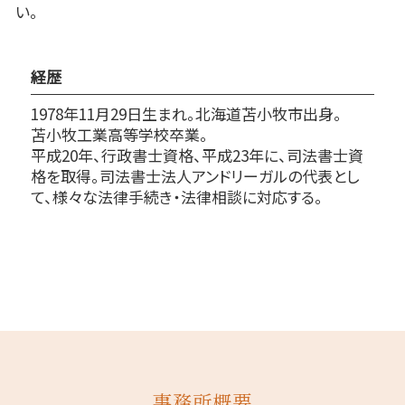
い。
経歴
1978年11月29日生まれ。北海道苫小牧市出身。
苫小牧工業高等学校卒業。
平成20年、行政書士資格、平成23年に、司法書士資
格を取得。司法書士法人アンドリーガルの代表とし
て、様々な法律手続き・法律相談に対応する。
事務所概要