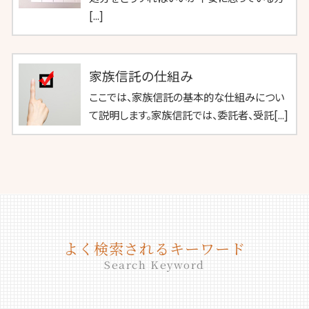
[...]
家族信託の仕組み
ここでは、家族信託の基本的な仕組みについ
て説明します。家族信託では、委託者、受託[...]
よく検索されるキーワード
Search Keyword