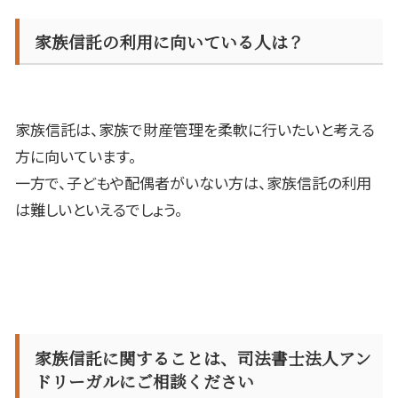
家族信託の利用に向いている人は？
家族信託は、家族で財産管理を柔軟に行いたいと考える
方に向いています。
一方で、子どもや配偶者がいない方は、家族信託の利用
は難しいといえるでしょう。
家族信託に関することは、司法書士法人アン
ドリーガルにご相談ください