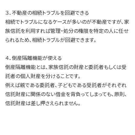
３．不動産の相続トラブルを回避できる
相続でトラブルになるケースが多いのが不動産ですが、家
族信託を利用すれば管理・処分の権限を特定の人に任せ
られるため、相続トラブルが回避できます。
４．倒産隔離機能が使える
倒産隔離機能とは、家族信託の財産と委託者もしくは受
託者の個人財産を分けることです。
例えば親である委託者、子どもである受託者がそれぞれ
信託財産に関係のない借金を背負ってしまっても、原則、
信託財産は差し押さえられません。