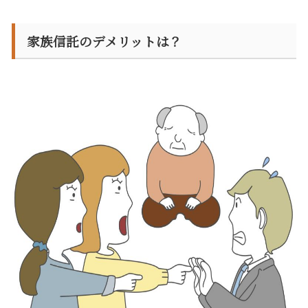
家族信託のデメリットは？