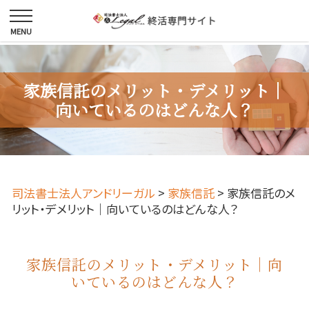
家族信託のメリット・デメリット｜
向いているのはどんな人？
司法書士法人アンドリーガル
>
家族信託
>
家族信託のメ
リット・デメリット｜向いているのはどんな人？
家族信託のメリット・デメリット｜向
いているのはどんな人？