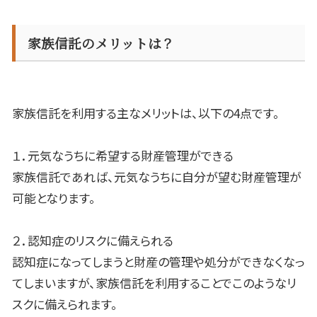
家族信託のメリットは？
家族信託を利用する主なメリットは、以下の
4
点です。
１．元気なうちに希望する財産管理ができる
家族信託であれば、元気なうちに自分が望む財産管理が
可能となります。
２．認知症のリスクに備えられる
認知症になってしまうと財産の管理や処分ができなくなっ
てしまいますが、家族信託を利用することでこのようなリ
スクに備えられます。