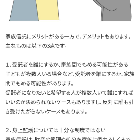
家族信託にメリットがある一方で、デメリットもあります。
主なものは以下の
3
点です。
１．受託者を誰にするか、家族間でもめる可能性がある
子どもが複数人いる場合など、受託者を誰にするか、家族
間でもめる可能性があります。
受託者になりたいと希望する人が複数人いて誰にすれば
いいのか決められないケースもありますし、反対に誰も引
き受けたがらないケースもあります。
２．身上監護については十分な制度ではない
家族信託は、財産の管理や処分を家族に委ねるしくみで、