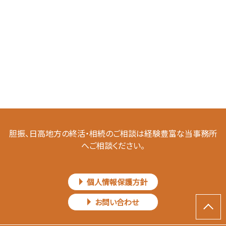
胆振、日高地方の終活・相続のご相談は経験豊富な当事務所
へご相談ください。
個人情報保護方針
お問い合わせ