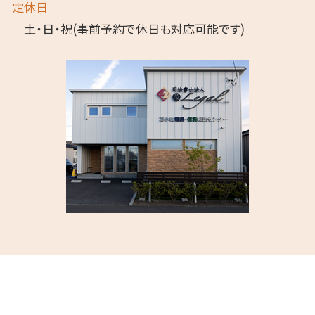
定休日
土・日・祝(事前予約で休日も対応可能です)