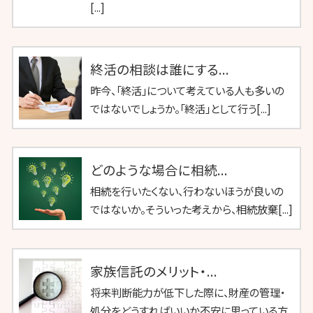
[...]
終活の相談は誰にする...
昨今、「終活」について考えている人も多いの
ではないでしょうか。「終活」として行う[...]
どのような場合に相続...
相続を行いたくない、行わないほうが良いの
ではないか。そういった考えから、相続放棄[...]
家族信託のメリット・...
将来判断能力が低下した際に、財産の管理・
処分をどうすればいいか不安に思っている方