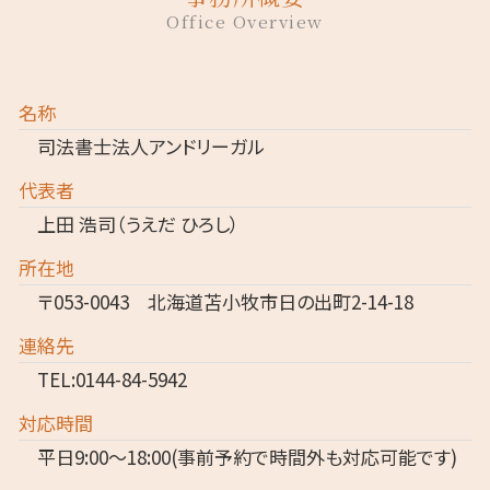
Office Overview
名称
司法書士法人アンドリーガル
代表者
上田 浩司（うえだ ひろし）
所在地
〒053-0043 北海道苫小牧市日の出町2-14-18
連絡先
TEL:0144-84-5942
対応時間
平日9:00～18:00(事前予約で時間外も対応可能です)