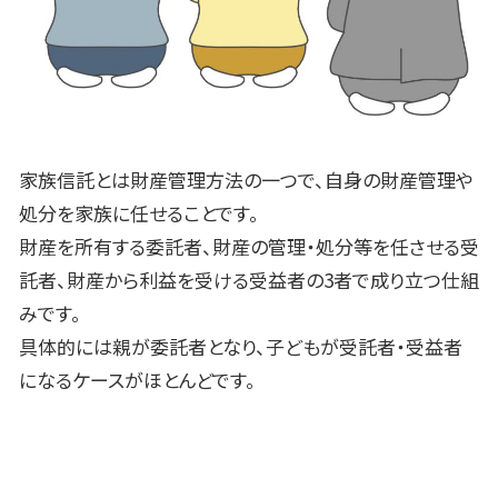
家族信託とは財産管理方法の一つで、自身の財産管理や
処分を家族に任せることです。
財産を所有する委託者、財産の管理・処分等を任させる受
託者、財産から利益を受ける受益者の
3
者で成り立つ仕組
みです。
具体的には親が委託者となり、子どもが受託者・受益者
になるケースがほとんどです。