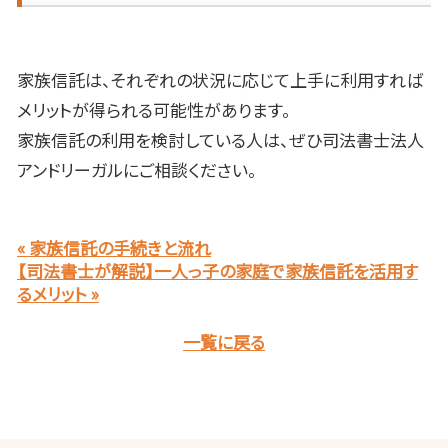
家族信託は、それぞれの状況に応じて上手に利用すれば
メリットが得られる可能性があります。
家族信託の利用を検討している人は、ぜひ司法書士法人
アンドリーガルにご相談ください。
« 家族信託の手続きと流れ
【司法書士が解説】一人っ子の家庭で家族信託を活用す
るメリット »
一覧に戻る