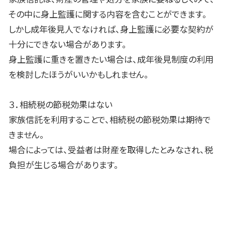
その中に身上監護に関する内容を含むことができます。
しかし成年後見人でなければ、身上監護に必要な契約が
十分にできない場合があります。
身上監護に重きを置きたい場合は、成年後見制度の利用
を検討したほうがいいかもしれません。
３．相続税の節税効果はない
家族信託を利用することで、相続税の節税効果は期待で
きません。
場合によっては、受益者は財産を取得したとみなされ、税
負担が生じる場合があります。