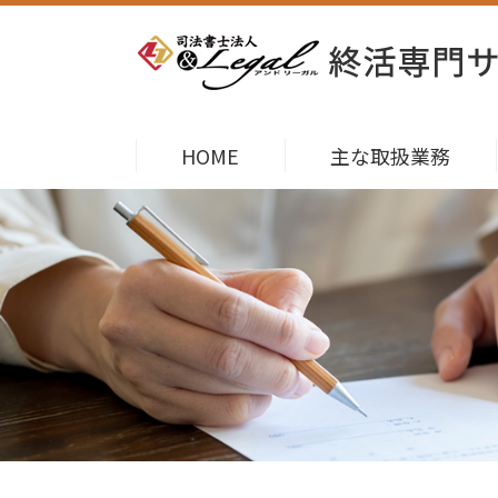
HOME
主な取扱業務