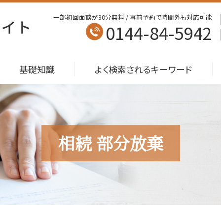
一部初回面談が30分無料 / 事前予約で時間外も対応可能
0144-84-5942
基礎知識
よく検索されるキーワード
相続 部分放棄