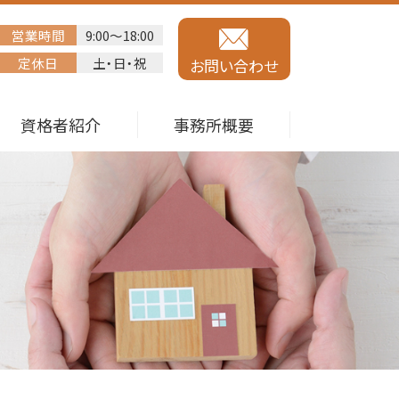
営業時間
9:00～18:00
定休日
土・日・祝
お問い合わせ
資格者紹介
事務所概要