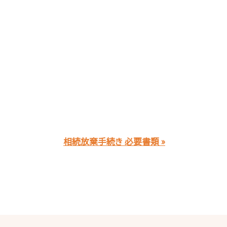
相続放棄手続き 必要書類 »