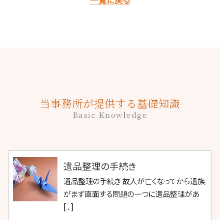
当事務所が提供する基礎知識
Basic Knowledge
遺品整理の手続き
遺品整理の手続き 故人が亡くなってから遺族
がまず直面する問題の一つに遺品整理があ
[...]