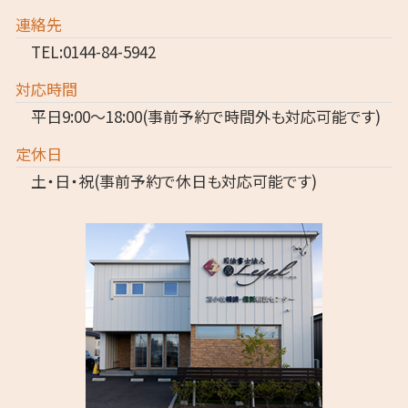
連絡先
TEL:0144-84-5942
対応時間
平日9:00～18:00(事前予約で時間外も対応可能です)
定休日
土・日・祝(事前予約で休日も対応可能です)