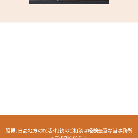
胆振、日高地方の終活・相続のご相談は経験豊富な当事務所
へご相談ください。