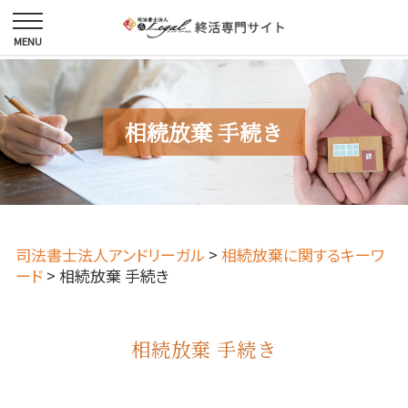
相続放棄 手続き
司法書士法人アンドリーガル
>
相続放棄に関するキーワ
ード
>
相続放棄 手続き
相続放棄 手続き