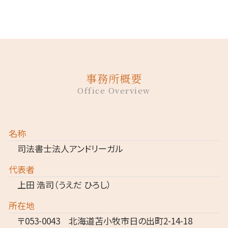
事務所概要
Office Overview
名称
司法書士法人アンドリーガル
代表者
上田 浩司（うえだ ひろし）
所在地
〒053-0043 北海道苫小牧市日の出町2-14-18