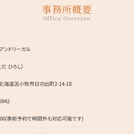
事務所概要
Office Overview
アンドリーガル
えだ ひろし）
3 北海道苫小牧市日の出町2-14-18
5942
18:00(事前予約で時間外も対応可能です)