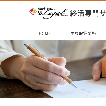
HOME
主な取扱業務