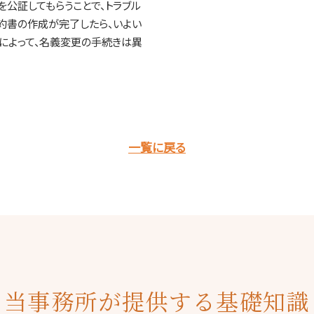
公証してもらうことで、トラブル
約書の作成が完了したら、いよい
によって、名義変更の手続きは異
一覧に戻る
当事務所が提供する基礎知識