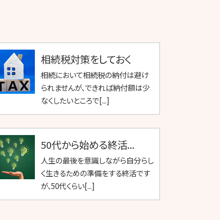
相続税対策をしておく
相続において相続税の納付は避け
られませんが、できれば納付額は少
なくしたいところで[...]
50代から始める終活...
人生の最後を意識しながら自分らし
く生きるための準備をする終活です
が、50代くらい[...]