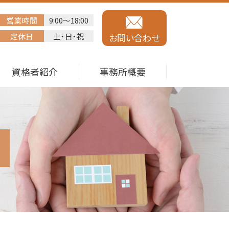
営業時間
9:00～18:00
定休日
土・日・祝
お問い合わせ
資格者紹介
事務所概要