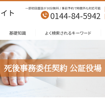
一部初回面談が30分無料 / 事前予約で時間外も対応可能
0144-84-5942
基礎知識
よく検索されるキーワード
死後事務委任契約 公証役場