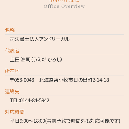
Office Overview
名称
司法書士法人アンドリーガル
代表者
上田 浩司（うえだ ひろし）
所在地
〒053-0043 北海道苫小牧市日の出町2-14-18
連絡先
TEL:0144-84-5942
対応時間
平日9:00～18:00(事前予約で時間外も対応可能です)