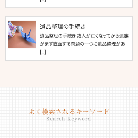
遺品整理の手続き
遺品整理の手続き 故人が亡くなってから遺族
がまず直面する問題の一つに遺品整理があ
[...]
よく検索されるキーワード
Search Keyword