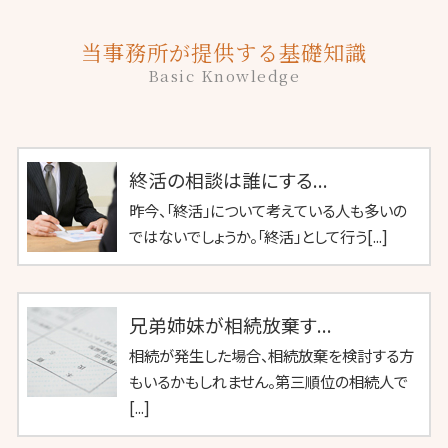
当事務所が提供する基礎知識
Basic Knowledge
終活の相談は誰にする...
昨今、「終活」について考えている人も多いの
ではないでしょうか。「終活」として行う[...]
兄弟姉妹が相続放棄す...
相続が発生した場合、相続放棄を検討する方
もいるかもしれません。第三順位の相続人で
[...]