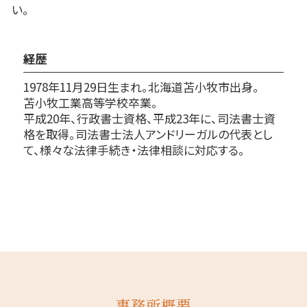
い。
経歴
1978年11月29日生まれ。北海道苫小牧市出身。
苫小牧工業高等学校卒業。
平成20年、行政書士資格、平成23年に、司法書士資
格を取得。司法書士法人アンドリーガルの代表とし
て、様々な法律手続き・法律相談に対応する。
事務所概要