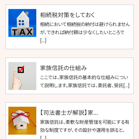
相続税対策をしておく
相続において相続税の納付は避けられません
が、できれば納付額は少なくしたいところで
[...]
家族信託の仕組み
ここでは、家族信託の基本的な仕組みについ
て説明します。家族信託では、委託者、受託[...]
【司法書士が解説】家...
家族信託は、柔軟な財産管理を可能にする有
効な制度ですが、その設計や運用を誤ると、
[...]