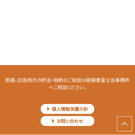
胆振、日高地方の終活・相続のご相談は経験豊富な当事務所
へご相談ください。
個人情報保護方針
お問い合わせ