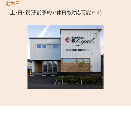
定休日
土・日・祝(事前予約で休日も対応可能です)